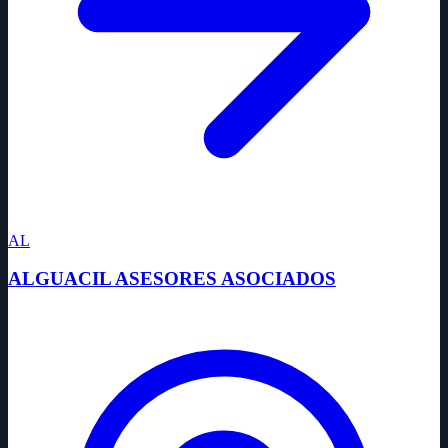
AL
ALGUACIL ASESORES ASOCIADOS