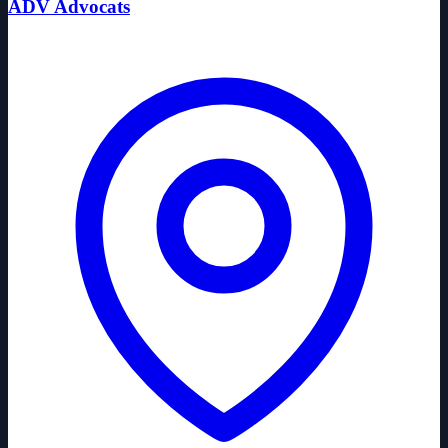
ADV Advocats