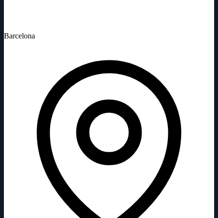
Barcelona