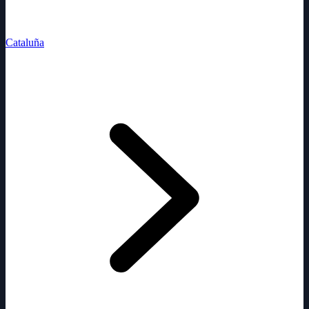
Cataluña