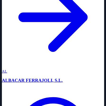
AL
ALBACAR FERRAJOLI, S.L.