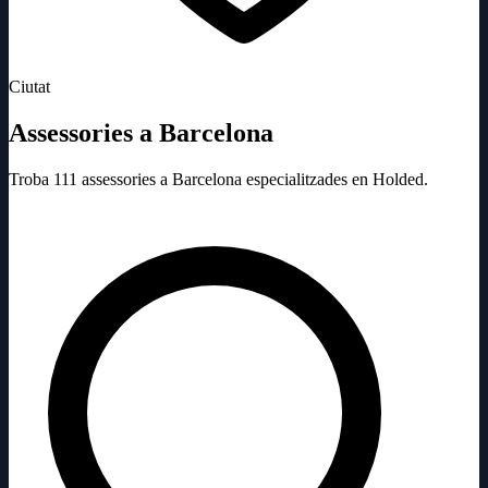
Ciutat
Assessories a Barcelona
Troba 111 assessories a Barcelona especialitzades en Holded.