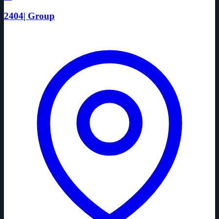
2404| Group