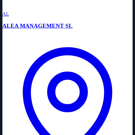
AL
ALEA MANAGEMENT SL