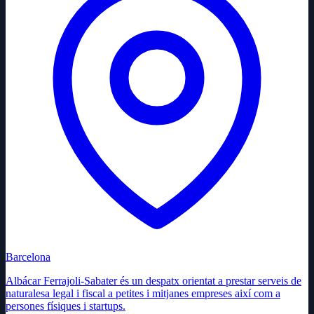
Barcelona
Albácar Ferrajoli-Sabater és un despatx orientat a prestar serveis de
naturalesa legal i fiscal a petites i mitjanes empreses així com a
persones físiques i startups.