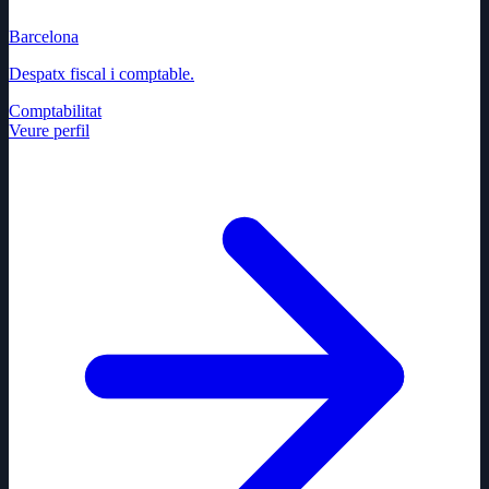
Barcelona
Despatx fiscal i comptable.
Comptabilitat
Veure perfil