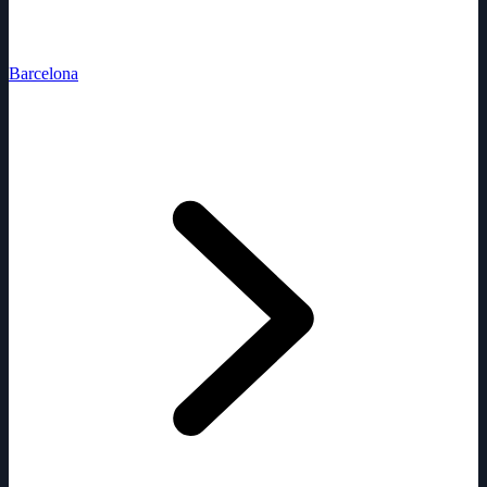
Barcelona