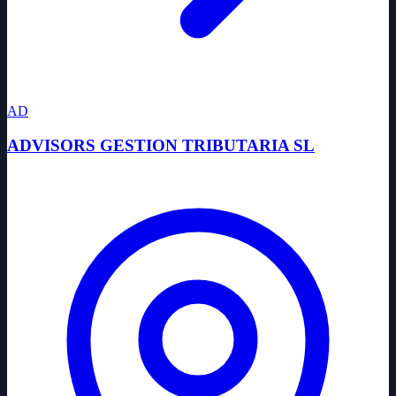
AD
ADVISORS GESTION TRIBUTARIA SL