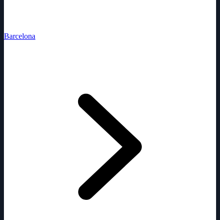
Barcelona