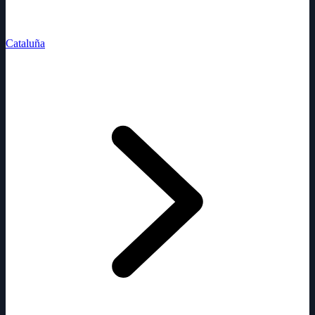
Cataluña