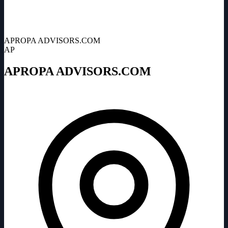
APROPA ADVISORS.COM
AP
APROPA ADVISORS.COM