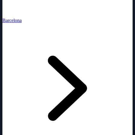
Barcelona