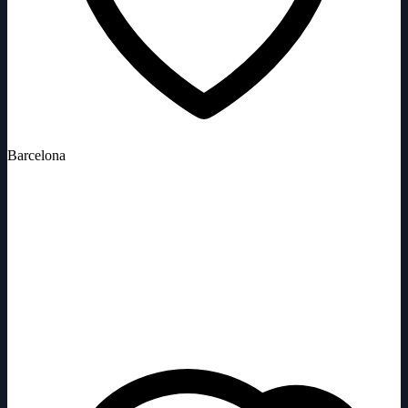
Barcelona