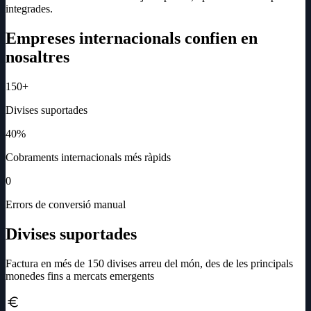
integrades.
Empreses internacionals confien en
nosaltres
150+
Divises suportades
40%
Cobraments internacionals més ràpids
0
Errors de conversió manual
Divises suportades
Factura en més de 150 divises arreu del món, des de les principals
monedes fins a mercats emergents