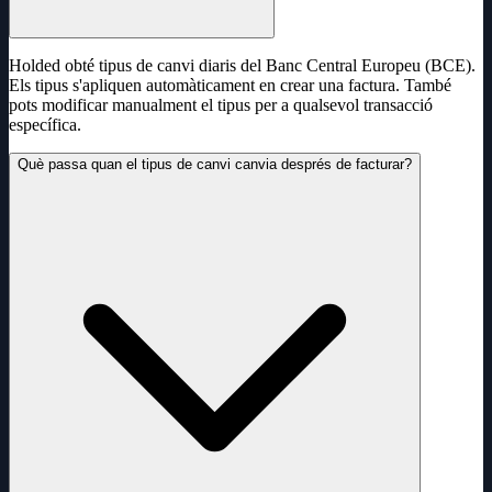
Holded obté tipus de canvi diaris del Banc Central Europeu (BCE).
Els tipus s'apliquen automàticament en crear una factura. També
pots modificar manualment el tipus per a qualsevol transacció
específica.
Què passa quan el tipus de canvi canvia després de facturar?