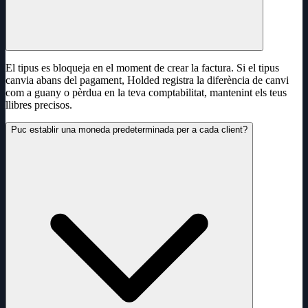
El tipus es bloqueja en el moment de crear la factura. Si el tipus
canvia abans del pagament, Holded registra la diferència de canvi
com a guany o pèrdua en la teva comptabilitat, mantenint els teus
llibres precisos.
Puc establir una moneda predeterminada per a cada client?