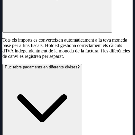
Tots els imports es converteixen automàticament a la teva moneda
base per a fins fiscals. Holded gestiona correctament els càlculs
d'IVA independentment de la moneda de la factura, i les diferències
de canvi es registren per separat.
Puc rebre pagaments en diferents divises?