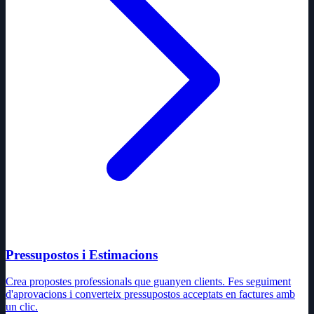
Pressupostos i Estimacions
Crea propostes professionals que guanyen clients. Fes seguiment
d'aprovacions i converteix pressupostos acceptats en factures amb
un clic.