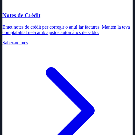
Notes de Crèdit
Emet notes de crèdit per corregir o anul·lar factures. Mantén la teva
comptabilitat neta amb ajustos automàtics de saldo.
Saber-ne més