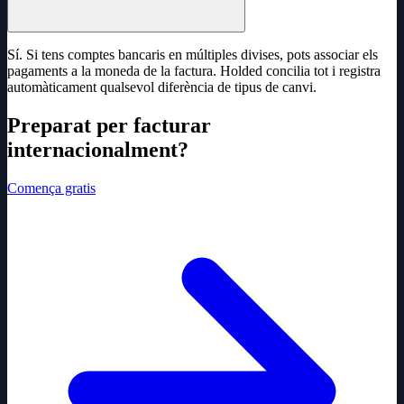
Sí. Si tens comptes bancaris en múltiples divises, pots associar els
pagaments a la moneda de la factura. Holded concilia tot i registra
automàticament qualsevol diferència de tipus de canvi.
Preparat per facturar
internacionalment?
Comença gratis