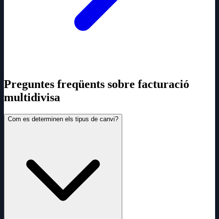
Preguntes freqüents sobre facturació
multidivisa
Com es determinen els tipus de canvi?