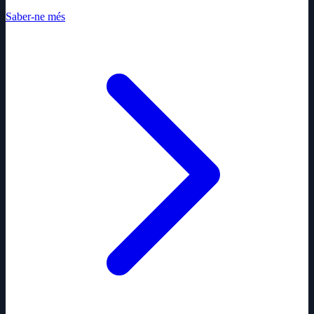
Saber-ne més