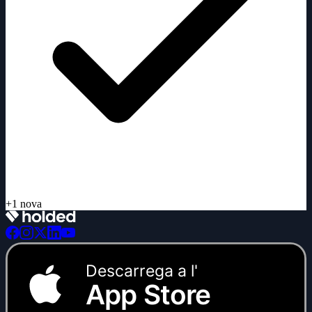
Descarrega a l'
App Store