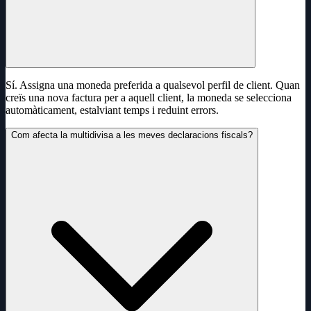
Sí. Assigna una moneda preferida a qualsevol perfil de client. Quan
creïs una nova factura per a aquell client, la moneda se selecciona
automàticament, estalviant temps i reduint errors.
Com afecta la multidivisa a les meves declaracions fiscals?