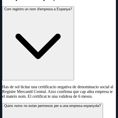
Com registro un nom d'empresa a Espanya?
Has de sol·licitar una certificacio negativa de denominacio social al
Registre Mercantil Central. Aixo confirma que cap altra empresa te
el mateix nom. El certificat te una validesa de 6 mesos.
Quins noms no estan permesos per a una empresa espanyola?