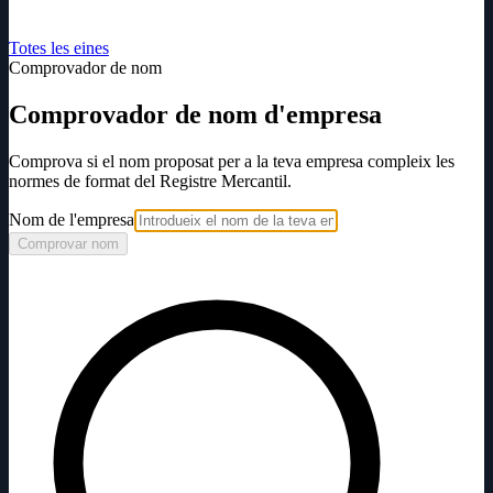
Totes les eines
Comprovador de nom
Comprovador de nom d'empresa
Comprova si el nom proposat per a la teva empresa compleix les
normes de format del Registre Mercantil.
Nom de l'empresa
Comprovar nom