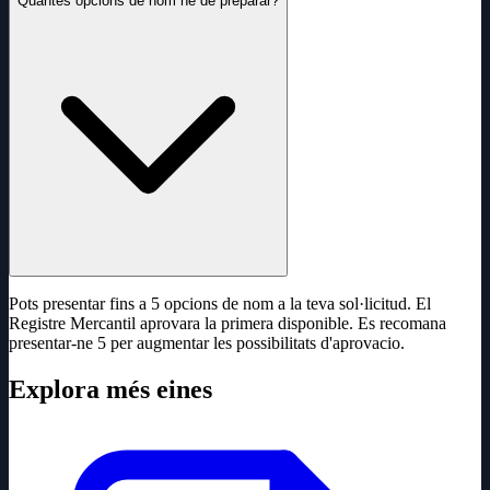
Quantes opcions de nom he de preparar?
Pots presentar fins a 5 opcions de nom a la teva sol·licitud. El
Registre Mercantil aprovara la primera disponible. Es recomana
presentar-ne 5 per augmentar les possibilitats d'aprovacio.
Explora més eines