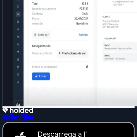
Descarrega a l'