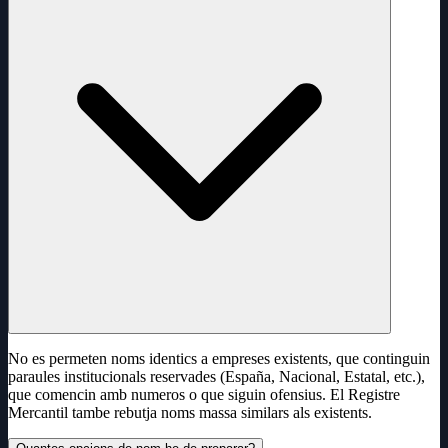
No es permeten noms identics a empreses existents, que continguin
paraules institucionals reservades (España, Nacional, Estatal, etc.),
que comencin amb numeros o que siguin ofensius. El Registre
Mercantil tambe rebutja noms massa similars als existents.