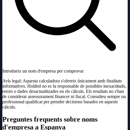
Introdueix un nom d'empresa per comprovar
Avís legal: Aquesta calculadora s'ofereix únicament amb finalitats
informatives. Holded no es fa responsable de possibles inexactituds,
errors o dades desactualitzades en els càlculs. Els resultats no s'han
de considerar assessorament financer ni fiscal. Consulteu sempre un
professional qualificat per prendre decisions basades en aquests
càlculs.
Preguntes frequents sobre noms
d'empresa a Espanya