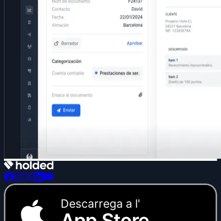
Descarrega a l'
App Store