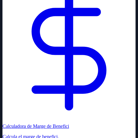
Calculadora de Marge de Benefici
Calcula el marge de benefici.