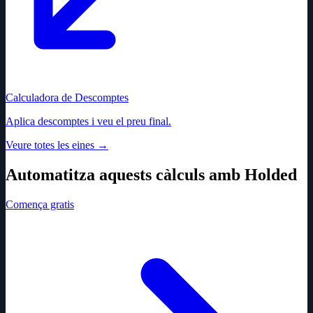
Calculadora de Descomptes
Aplica descomptes i veu el preu final.
Veure totes les eines
→
Automatitza aquests càlculs amb Holded
Comença gratis