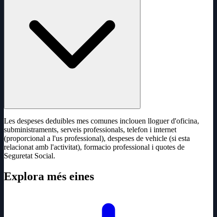
Les despeses deduibles mes comunes inclouen lloguer d'oficina,
subministraments, serveis professionals, telefon i internet
(proporcional a l'us professional), despeses de vehicle (si esta
relacionat amb l'activitat), formacio professional i quotes de
Seguretat Social.
Explora més eines