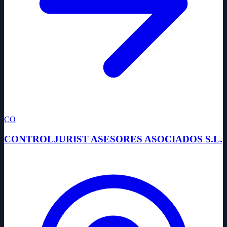
CO
CONTROLJURIST ASESORES ASOCIADOS S.L.