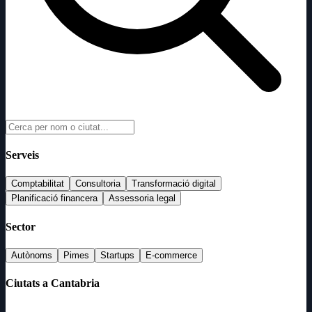
Serveis
Comptabilitat
Consultoria
Transformació digital
Planificació financera
Assessoria legal
Sector
Autònoms
Pimes
Startups
E-commerce
Ciutats a Cantabria