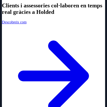
Clients i assessories col·laboren en temps
real gràcies a Holded
Descobreix com