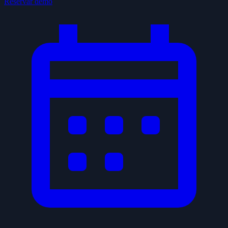
Reservar demo