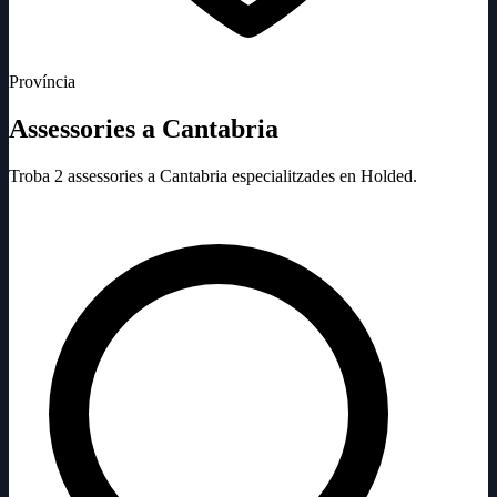
Província
Assessories a Cantabria
Troba 2 assessories a Cantabria especialitzades en Holded.