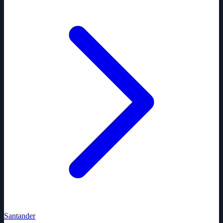
Santander