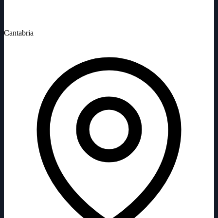
Cantabria