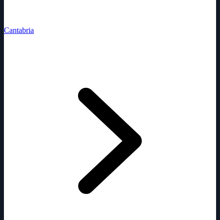
Cantabria