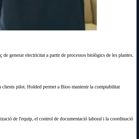
 generar electricitat a partir de processos biològics de les plantes.
 clients pilot. Holded permet a Bioo mantenir la comptabilitat
tzació de l'equip, el control de documentació laboral i la coordinació