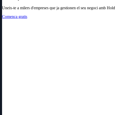
Uneix-te a milers d'empreses que ja gestionen el seu negoci amb Hold
Comença gratis