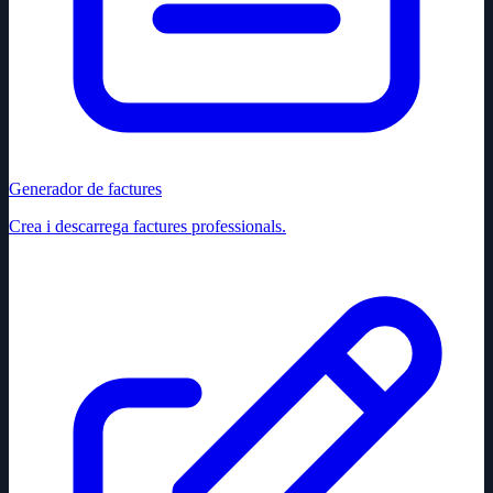
Generador de factures
Crea i descarrega factures professionals.