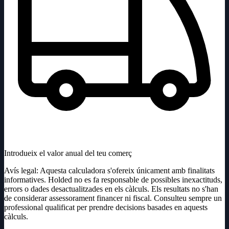
Introdueix el valor anual del teu comerç
Avís legal: Aquesta calculadora s'ofereix únicament amb finalitats
informatives. Holded no es fa responsable de possibles inexactituds,
errors o dades desactualitzades en els càlculs. Els resultats no s'han
de considerar assessorament financer ni fiscal. Consulteu sempre un
professional qualificat per prendre decisions basades en aquests
càlculs.