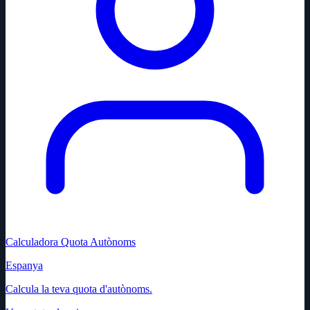
Calculadora Quota Autònoms
Espanya
Calcula la teva quota d'autònoms.