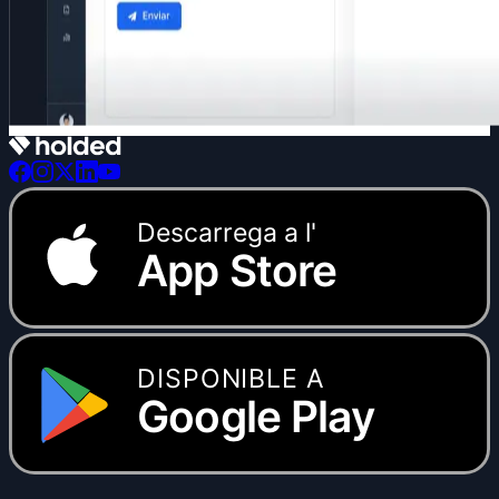
Descarrega a l'
App Store
DISPONIBLE A
Google Play