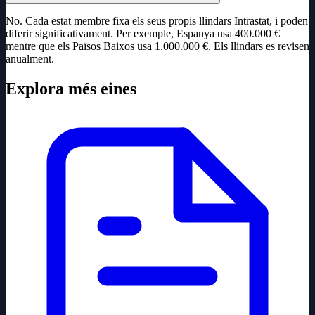
No. Cada estat membre fixa els seus propis llindars Intrastat, i poden
diferir significativament. Per exemple, Espanya usa 400.000 €
mentre que els Països Baixos usa 1.000.000 €. Els llindars es revisen
anualment.
Explora més eines