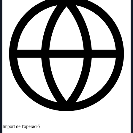
Import de l'operació