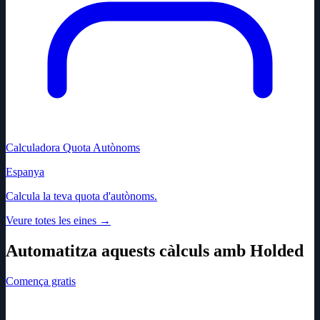
Calculadora Quota Autònoms
Espanya
Calcula la teva quota d'autònoms.
Veure totes les eines
→
Automatitza aquests càlculs amb Holded
Comença gratis