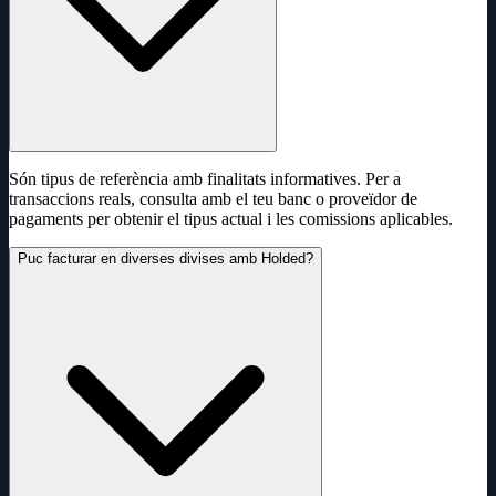
Són tipus de referència amb finalitats informatives. Per a
transaccions reals, consulta amb el teu banc o proveïdor de
pagaments per obtenir el tipus actual i les comissions aplicables.
Puc facturar en diverses divises amb Holded?