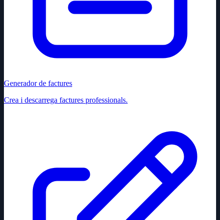
Generador de factures
Crea i descarrega factures professionals.