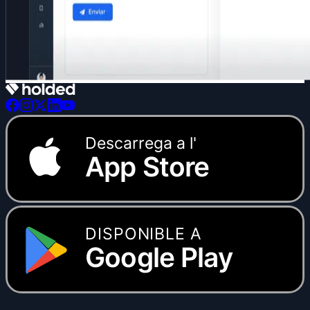
Descarrega a l'
App Store
DISPONIBLE A
Google Play