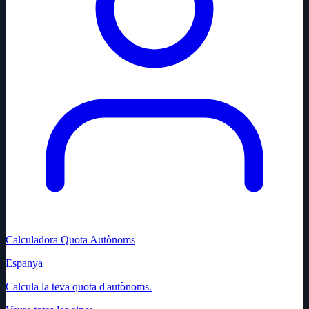
Calculadora Quota Autònoms
Espanya
Calcula la teva quota d'autònoms.