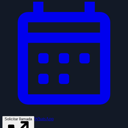
WhatsApp
Solicitar llamada