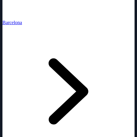
Barcelona