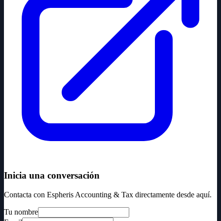
Inicia una conversación
Contacta con Espheris Accounting & Tax directamente desde aquí.
Tu nombre