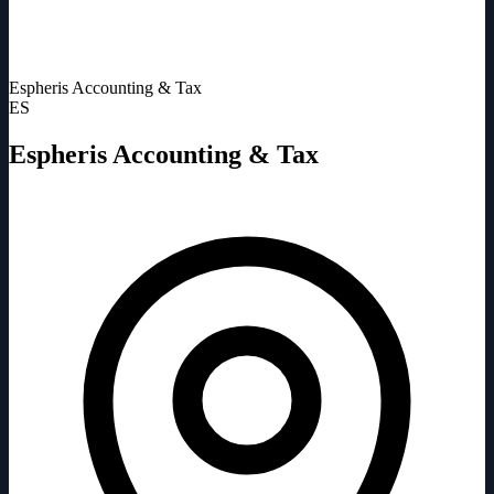
Espheris Accounting & Tax
ES
Espheris Accounting & Tax