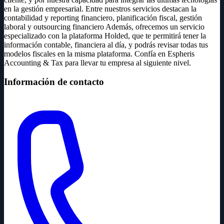
en la gestión empresarial. Entre nuestros servicios destacan la
contabilidad y reporting financiero, planificación fiscal, gestión
laboral y outsourcing financiero Además, ofrecemos un servicio
especializado con la plataforma Holded, que te permitirá tener la
información contable, financiera al día, y podrás revisar todas tus
modelos fiscales en la misma plataforma. Confía en Espheris
Accounting & Tax para llevar tu empresa al siguiente nivel.
Información de contacto