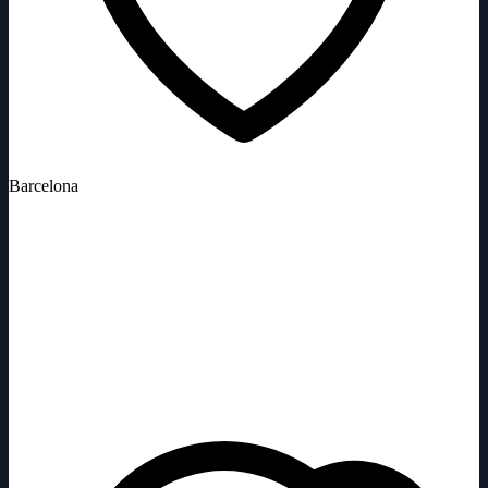
Barcelona