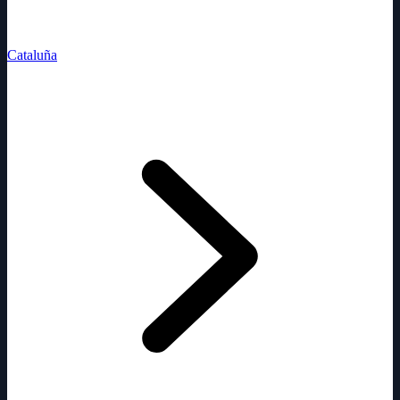
Cataluña