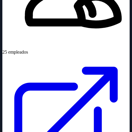
25
empleados