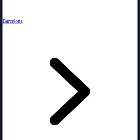
Barcelona