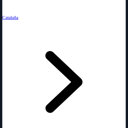
Cataluña