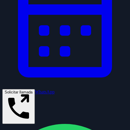
WhatsApp
Solicitar llamada