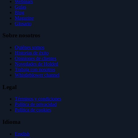
Webinars
Guías
Blog
Magazine
Glosario
Sobre nosotros
Quiénes somos
Historias de éxito
Opiniones de clientes
Novedades de Holded
Trabaja con nosotros
Whistleblower channel
Legal
Términos y condiciones
Política de privacidad
Política de cookies
Idioma
English