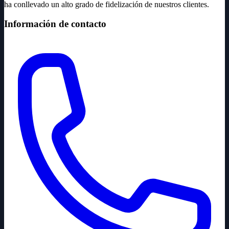
ha conllevado un alto grado de fidelización de nuestros clientes.
Información de contacto