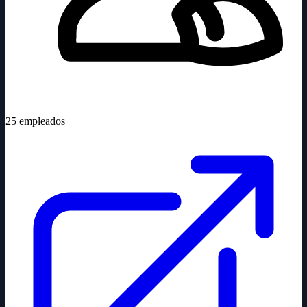
25
empleados