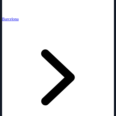
Barcelona