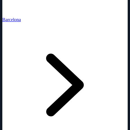
Barcelona