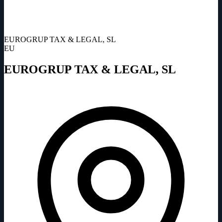
EUROGRUP TAX & LEGAL, SL
EU
EUROGRUP TAX & LEGAL, SL