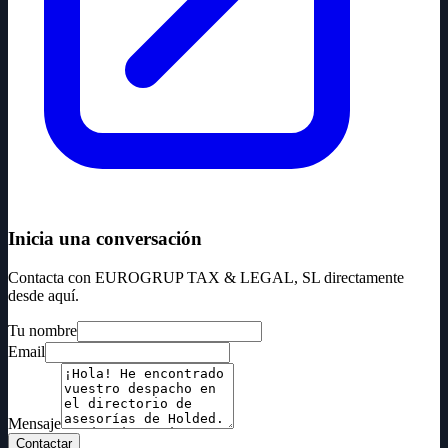
Inicia una conversación
Contacta con EUROGRUP TAX & LEGAL, SL directamente
desde aquí.
Tu nombre
Email
Mensaje
Contactar