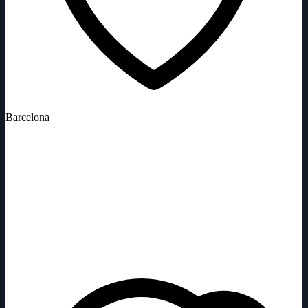
Barcelona