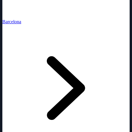
Barcelona