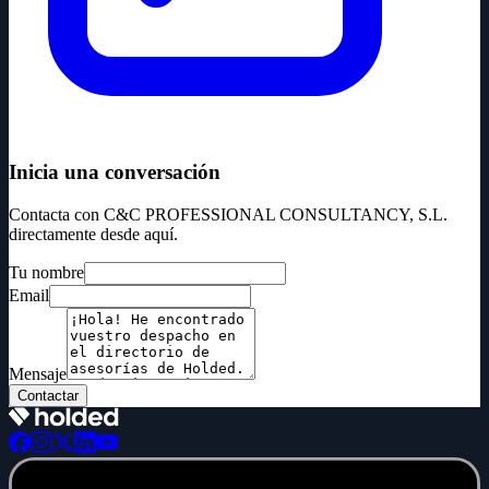
Inicia una conversación
Contacta con C&C PROFESSIONAL CONSULTANCY, S.L.
directamente desde aquí.
Tu nombre
Email
Mensaje
Contactar