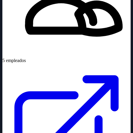
5
empleados