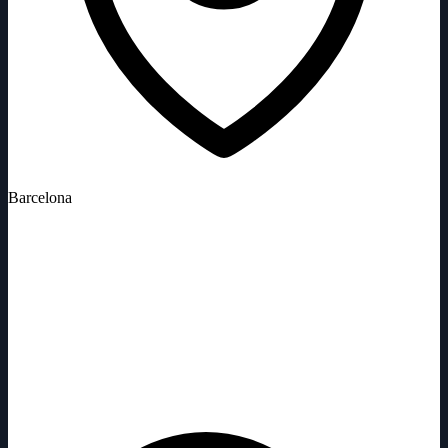
Barcelona