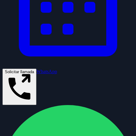
WhatsApp
Solicitar llamada