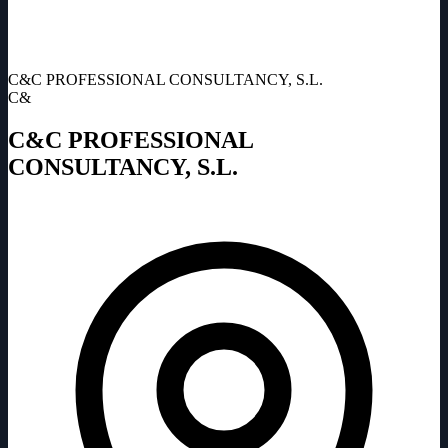
C&C PROFESSIONAL CONSULTANCY, S.L.
C&
C&C PROFESSIONAL
CONSULTANCY, S.L.