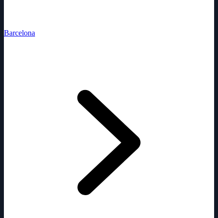
Barcelona