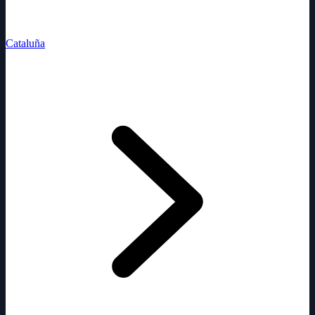
Cataluña