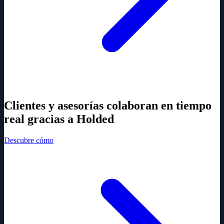
Clientes y asesorías colaboran en tiempo
real gracias a Holded
Descubre cómo