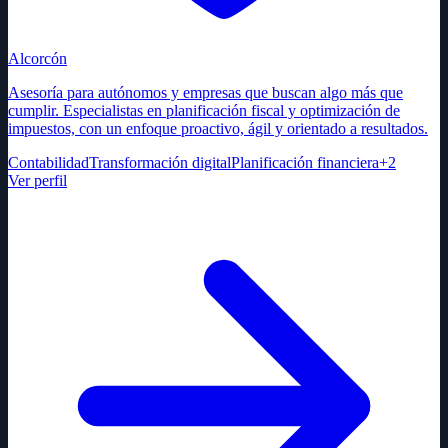
Alcorcón
Asesoría para autónomos y empresas que buscan algo más que
cumplir. Especialistas en planificación fiscal y optimización de
impuestos, con un enfoque proactivo, ágil y orientado a resultados.
Contabilidad
Transformación digital
Planificación financiera
+
2
Ver perfil