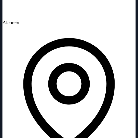
Alcorcón