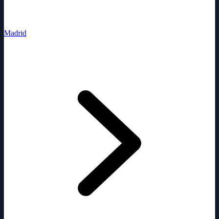
Madrid