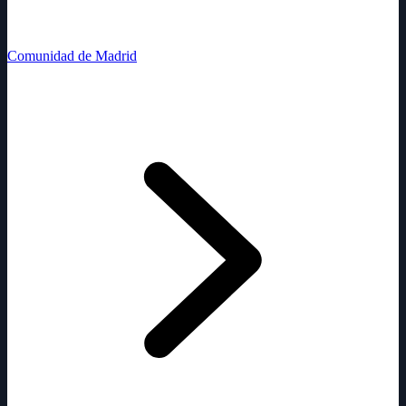
Comunidad de Madrid