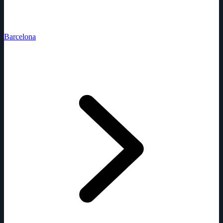
Barcelona