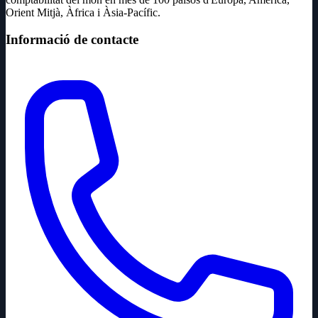
Orient Mitjà, Àfrica i Àsia-Pacífic.
Informació de contacte