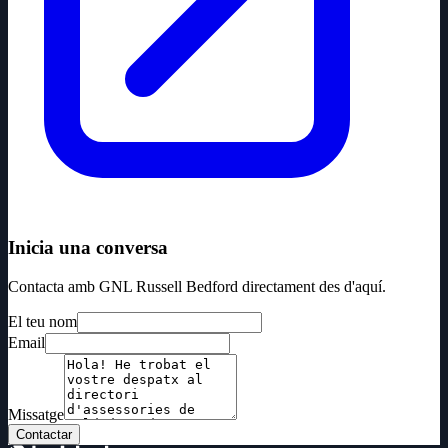
Inicia una conversa
Contacta amb GNL Russell Bedford directament des d'aquí.
El teu nom
Email
Missatge
Contactar