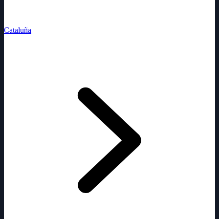
Cataluña