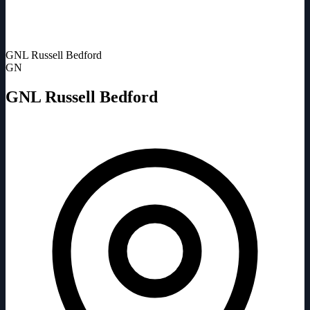
GNL Russell Bedford
GN
GNL Russell Bedford