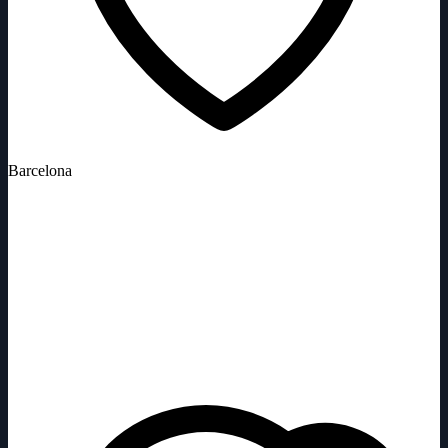
Barcelona