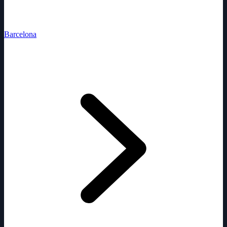
Barcelona