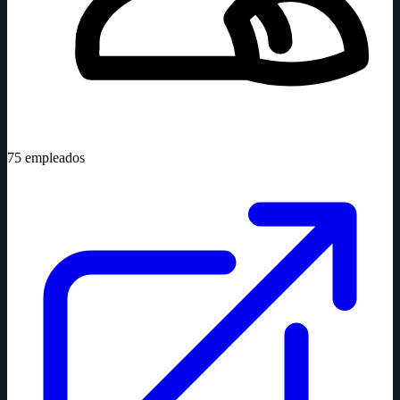
75
empleados