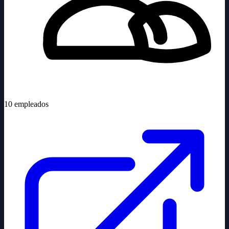
10
empleados