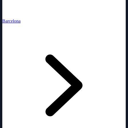
Barcelona