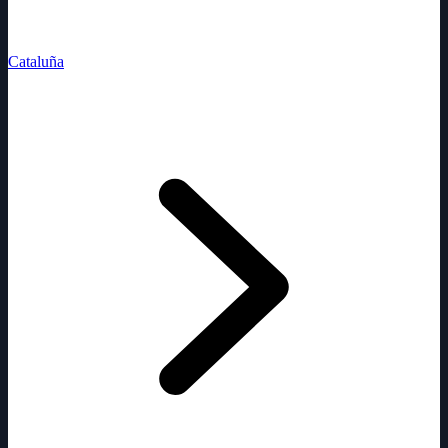
Cataluña