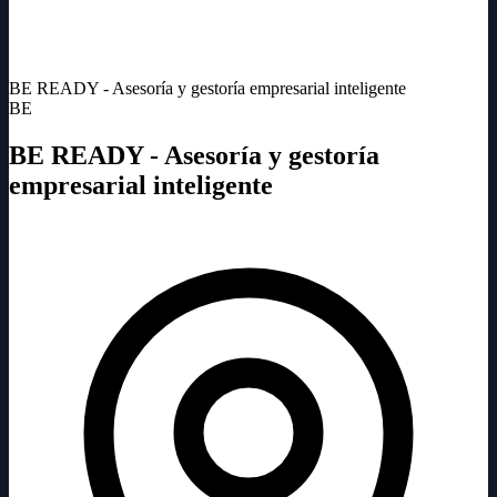
BE READY - Asesoría y gestoría empresarial inteligente
BE
BE READY - Asesoría y gestoría
empresarial inteligente