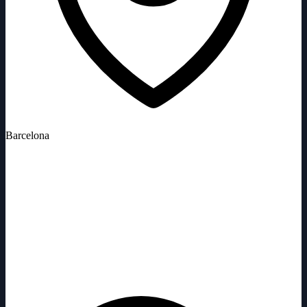
Barcelona