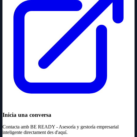
Inicia una conversa
Contacta amb BE READY - Asesoría y gestoría empresarial
inteligente directament des d'aquí.