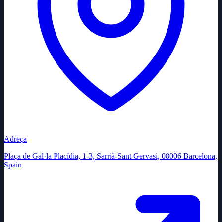
Adreça
Plaça de Gal·la Placídia, 1-3, Sarrià-Sant Gervasi, 08006 Barcelona,
Spain