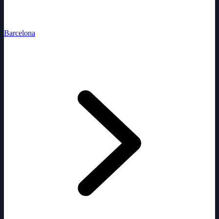
Barcelona